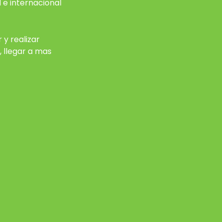
 e internacional
 y realizar
, llegar a mas