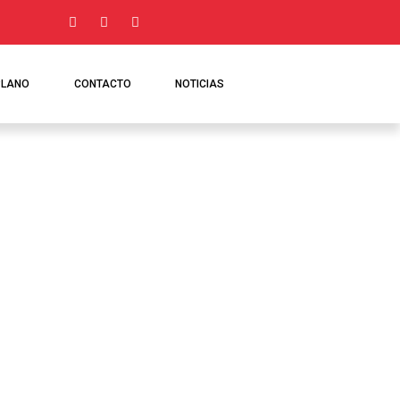
PLANO
CONTACTO
NOTICIAS