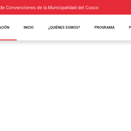
de Convenciones de la Municipalidad del Cusco
ACIÓN
INICIO
¿QUIÉNES SOMOS?
PROGRAMA