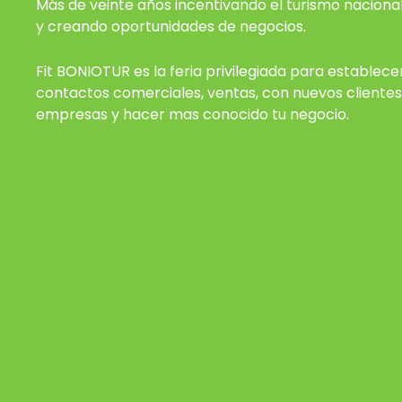
Más de veinte años incentivando el turismo nacional
y creando oportunidades de negocios.
Fit BONIOTUR es la feria privilegiada para establecer
contactos comerciales, ventas, con nuevos clientes
empresas y hacer mas conocido tu negocio.